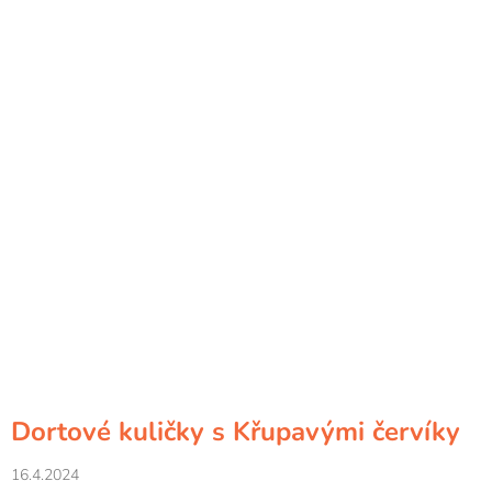
Dortové kuličky s Křupavými červíky
16.4.2024